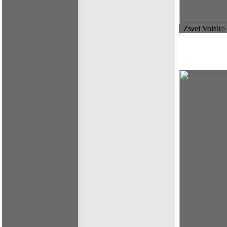
Zwei Volaire