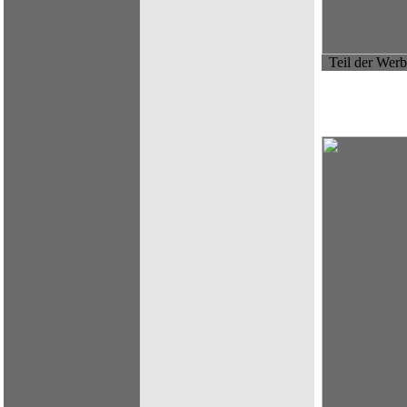
Teil der Wer