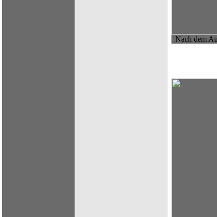
Nach dem A