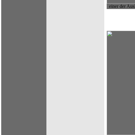
einer der Au