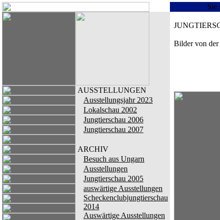
Sie 
JUNGTIERS
Bilder von der
AUSSTELLUNGEN
Ausstellungsjahr 2023
Lokalschau 2002
Jungtierschau 2006
Jungtierschau 2007
ARCHIV
Besuch aus Ungarn
Ausstellungen
Jungtierschau 2005
auswärtige Ausstellungen
Scheckenclubjungtierschau
2014
Auswärtige Ausstellungen