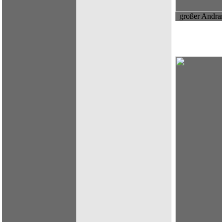
großer Andra